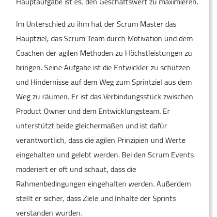
Hauptaufgabe ist es, den Geschäftswert zu maximieren.
Im Unterschied zu ihm hat der Scrum Master das
Hauptziel, das Scrum Team durch Motivation und dem
Coachen der agilen Methoden zu Höchstleistungen zu
bringen. Seine Aufgabe ist die Entwickler zu schützen
und Hindernisse auf dem Weg zum Sprintziel aus dem
Weg zu räumen. Er ist das Verbindungsstück zwischen
Product Owner und dem Entwicklungsteam. Er
unterstützt beide gleichermaßen und ist dafür
verantwortlich, dass die agilen Prinzipien und Werte
eingehalten und gelebt werden. Bei den Scrum Events
moderiert er oft und schaut, dass die
Rahmenbedingungen eingehalten werden. Außerdem
stellt er sicher, dass Ziele und Inhalte der Sprints
verstanden wurden.