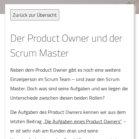
Der Product Owner und der
Scrum Master
Neben dem Product Owner gibt es noch eine weitere
Einzelperson im Scrum Team – und zwar den Scrum
Master. Doch was sind seine Aufgaben und wo liegen die
Unterschiede zwischen diesen beiden Rollen?
Die Aufgaben des Product Owners kennen wir aus dem
letzten Beitrag
„Die Aufgaben eines Product Owners“
–
er ist sehr nah am Kunden dran und seine